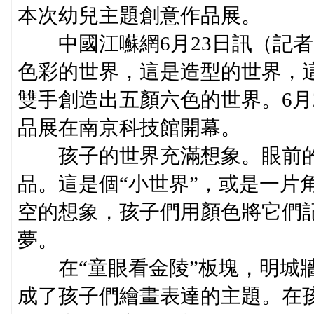
本次幼兒主題創意作品展。
中國江囌網6月23日訊（記者
色彩的世界，這是造型的世界，
雙手創造出五顏六色的世界。6月
品展在南京科技館開幕。
孩子的世界充滿想象。眼前的
品。這是個“小世界”，或是一片
空的想象，孩子們用顏色將它們
夢。
在“童眼看金陵”板塊，明城牆
成了孩子們繪畫表達的主題。在