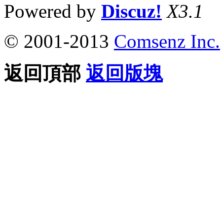
Powered by
Discuz!
X3.1
© 2001-2013
Comsenz Inc.
返回頂部
返回版塊