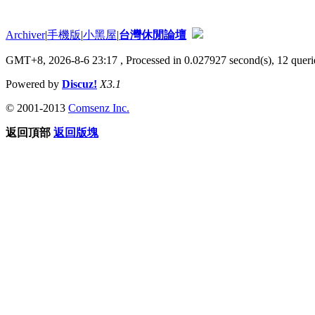
Archiver
|
手機版
|
小黑屋
|
台灣休閒論壇
GMT+8, 2026-8-6 23:17
, Processed in 0.027927 second(s), 12 querie
Powered by
Discuz!
X3.1
© 2001-2013
Comsenz Inc.
返回頂部
返回版塊