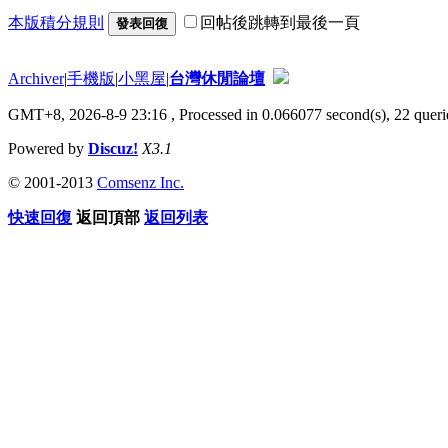
本版積分規則
回帖後跳轉到最後一頁
發表回復
Archiver
|
手機版
|
小黑屋
|
台灣休閒論壇
GMT+8, 2026-8-9 23:16
, Processed in 0.066077 second(s), 22 querie
Powered by
Discuz!
X3.1
© 2001-2013
Comsenz Inc.
快速回復
返回頂部
返回列表