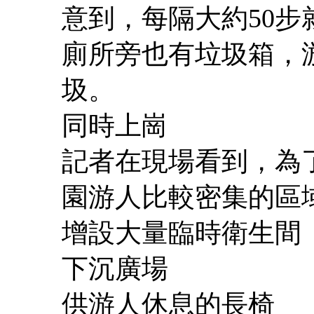
意到，每隔大約50
廁所旁也有垃圾箱，
圾。
同時上崗
記者在現場看到，為
園游人比較密集的區
增設大量臨時衛生間
下沉廣場
供游人休息的長椅