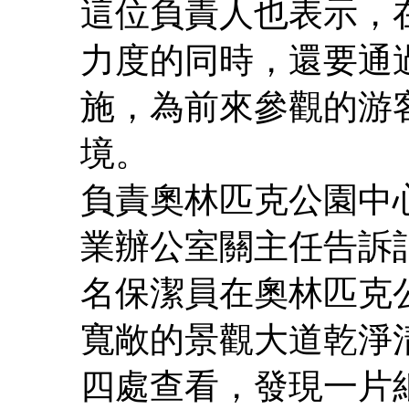
這位負責人也表示，
力度的同時，還要通
施，為前來參觀的游
境。
負責奧林匹克公園中
業辦公室關主任告訴記
名保潔員在奧林匹克
寬敞的景觀大道乾淨
四處查看，發現一片