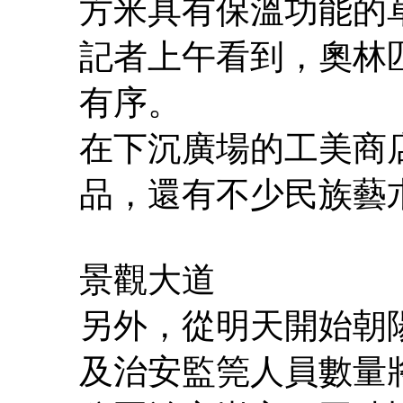
方米具有保溫功能的
記者上午看到，奧林
有序。
在下沉廣場的工美商
品，還有不少民族藝
景觀大道
另外，從明天開始朝
及治安監筦人員數量